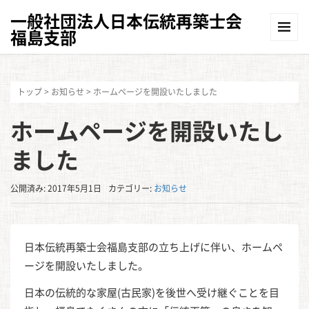
一般社団法人日本伝統再築士会
福島支部
トップ
>
お知らせ
>
ホームページを開設いたしました
ホームページを開設いたし
ました
公開済み: 2017年5月1日
カテゴリー:
お知らせ
日本伝統再築士会福島支部の立ち上げに伴い、ホームペ
ージを開設いたしました。
日本の伝統的な家屋(古民家)を後世へ受け継ぐことを目