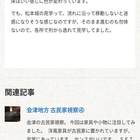
床はいい感じに色が変わっています。
でも、松本城の見学って、流れに沿って移動しないと迷
惑になりそうな感じなのですが、そのまま進むのも勿体
ないので、各所で列から逸れて見学してました。
関連記事
会津地方 古民家視察④
会津の古民家視察。 今回は家具や小物に注目してみ
ました。 洋風家具が古民家に置かれていますが、
非常にあっています。 センスがいいです。 ＳＥＩ