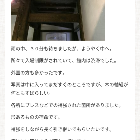
雨の中、３０分も待ちましたが、ようやく中へ。
所々で入場制限がされていて、館内は渋滞でした。
外国の方も多かったです。
写真は中に入ってまだすぐのところですが、木の軸組が
何ともすばらしい。
各所にブレスなどでの補強された箇所がありました。
形あるものの宿命です。
補強をしながら長く引き継いでもらいたいです。