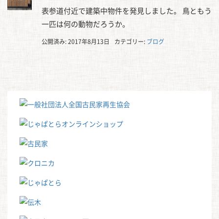
表参道付近で建築中物件を発見しました。 鳥ともう
一匹は何の動物だろうか。
公開済み: 2017年8月13日
カテゴリー:
ブログ