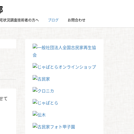
部
宅状況調査技術者の方へ
ブログ
お問合わせ
せて