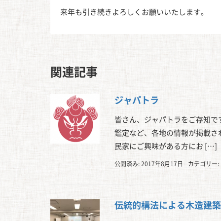
来年も引き続きよろしくお願いいたします。
関連記事
ジャパトラ
皆さん、ジャパトラをご存知で
鑑定など、各地の情報が掲載され
民家にご興味がある方にお […]
公開済み: 2017年8月17日
カテゴリー:
伝統的構法による木造建築