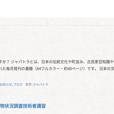
すか？ ジャパトラとは、日本の伝統文化や町並み、古民家豆知識や
た毎月発刊の書籍（A4フルカラー・約40ページ）です。 日本の
お知らせ
,
ブログ
タグ:
ジャパトラ
物状況調査技術者講習