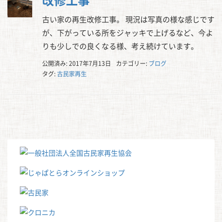
古い家の再生改修工事。 現況は写真の様な感じです
が、下がっている所をジャッキで上げるなど、今よ
りも少しでの良くなる様、考え続けています。
公開済み: 2017年7月13日
カテゴリー:
ブログ
タグ:
古民家再生