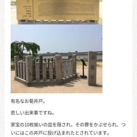
有名なお菊井戸。
悲しい出来事ですね。
家宝の10枚揃いの皿を隠され、その罪をかぶせられ、つ
いにはこの井戸に投げ込まれたとされています。