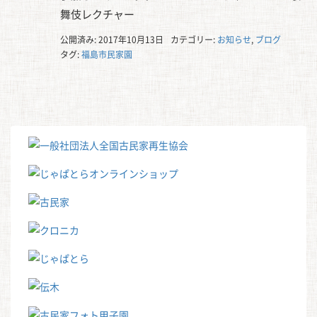
舞伎レクチャー
公開済み: 2017年10月13日
カテゴリー:
お知らせ
,
ブログ
タグ:
福島市民家園