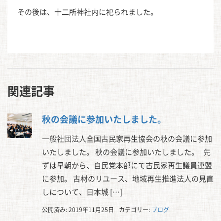
その後は、十二所神社内に祀られました。
関連記事
秋の会議に参加いたしました。
一般社団法人全国古民家再生協会の秋の会議に参加
いたしました。 秋の会議に参加いたしました。 先
ずは早朝から、自民党本部にて古民家再生議員連盟
に参加。 古材のリユース、地域再生推進法人の見直
しについて、日本城 […]
公開済み: 2019年11月25日
カテゴリー:
ブログ