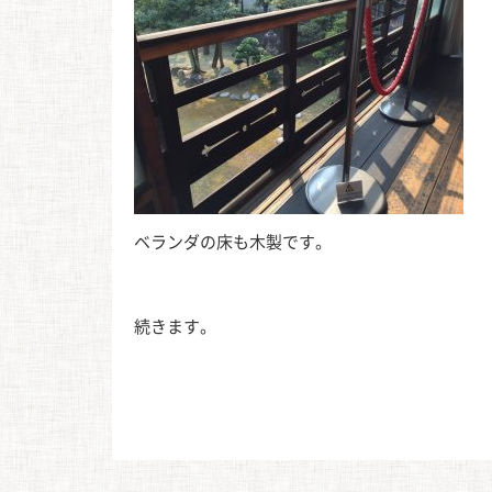
ベランダの床も木製です。
続きます。