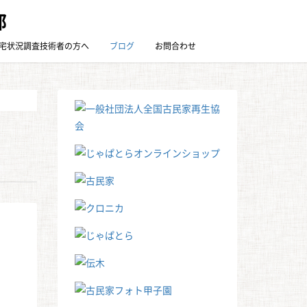
部
宅状況調査技術者の方へ
ブログ
お問合わせ