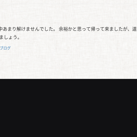
中あまり解けませんでした。 余裕かと思って帰って来ましたが、道
けましょう。
ブログ